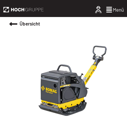
Menü
Übersicht