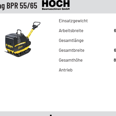
g BPR 55/65
Einsatzgewicht
Arbeitsbreite
Gesamtlänge
Gesamtbreite
Gesamthöhe
Antrieb