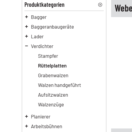
Produktkategorien
Webe
Bagger
Baggeranbaugeräte
Lader
Verdichter
Stampfer
Rüttelplatten
Grabenwalzen
Walzen handgeführt
Aufsitzwalzen
Walzenzüge
Planierer
Arbeitsbühnen