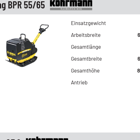
g BPR 55/65
Einsatzgewicht
Arbeitsbreite
Gesamtlänge
Gesamtbreite
Gesamthöhe
Antrieb