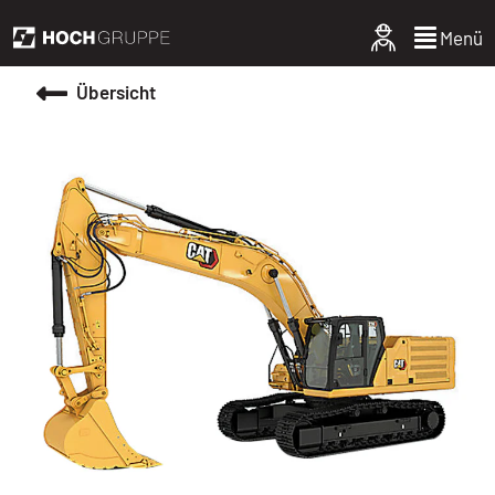
Menü
Übersicht