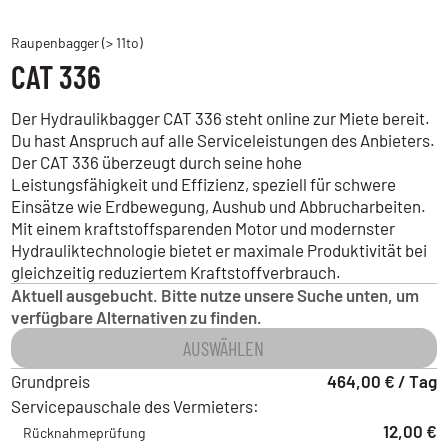
Raupenbagger (> 11to)
CAT 336
Der Hydraulikbagger CAT 336 steht online zur Miete bereit.
Du hast Anspruch auf alle Serviceleistungen des Anbieters.
Der CAT 336 überzeugt durch seine hohe
Leistungsfähigkeit und Effizienz, speziell für schwere
Einsätze wie Erdbewegung, Aushub und Abbrucharbeiten.
Mit einem kraftstoffsparenden Motor und modernster
Hydrauliktechnologie bietet er maximale Produktivität bei
gleichzeitig reduziertem Kraftstoffverbrauch.
Aktuell ausgebucht. Bitte nutze unsere Suche unten, um
verfügbare Alternativen zu finden.
AUSWÄHLEN
Grundpreis
464,00 € / Tag
Servicepauschale des Vermieters:
12,00 €
Rücknahmeprüfung