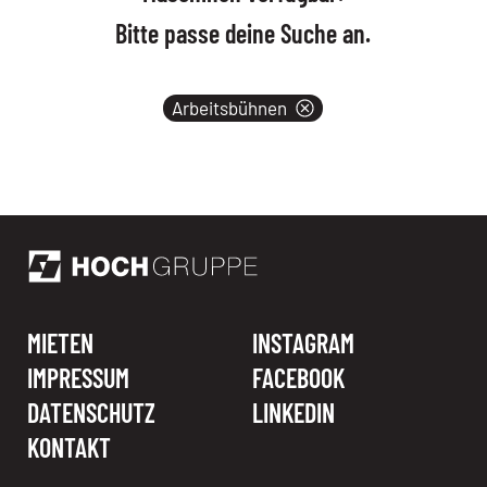
Bitte passe deine Suche an.
Produktkategorien
Arbeitsbühnen
MIETEN
INSTAGRAM
IMPRESSUM
FACEBOOK
DATENSCHUTZ
LINKEDIN
KONTAKT