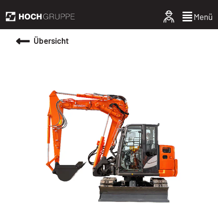
Menü
Übersicht