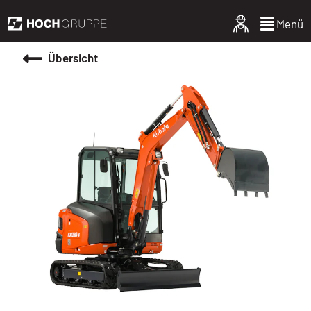
Menü
Übersicht