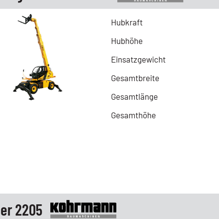
Hubkraft
Hubhöhe
Einsatzgewicht
Gesamtbreite
Gesamtlänge
Gesamthöhe
er 2205