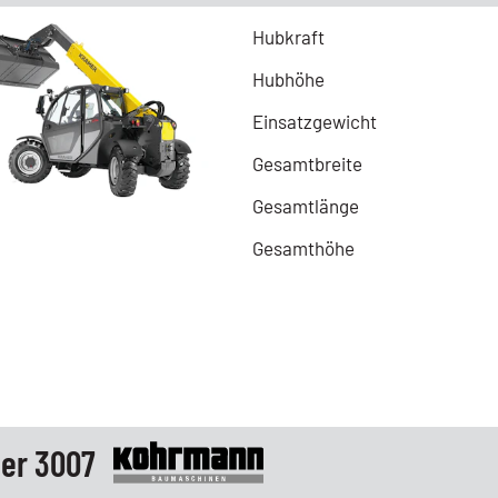
Hubkraft
Hubhöhe
Einsatzgewicht
Gesamtbreite
Gesamtlänge
Gesamthöhe
er 3007