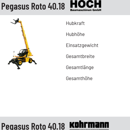
 Pegasus Roto 40.18
Hubkraft
Hubhöhe
Einsatzgewicht
Gesamtbreite
Gesamtlänge
Gesamthöhe
 Pegasus Roto 40.18