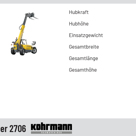
Hubkraft
Hubhöhe
Einsatzgewicht
Gesamtbreite
Gesamtlänge
Gesamthöhe
er 2706