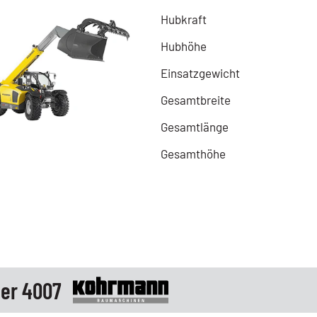
Hubkraft
Hubhöhe
Einsatzgewicht
Gesamtbreite
Gesamtlänge
Gesamthöhe
er 4007