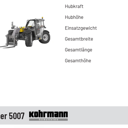
Hubkraft
Hubhöhe
Einsatzgewicht
Gesamtbreite
Gesamtlänge
Gesamthöhe
er 5007