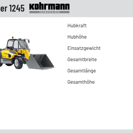
er 1245
Hubkraft
Hubhöhe
Einsatzgewicht
Gesamtbreite
Gesamtlänge
Gesamthöhe