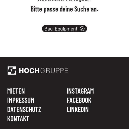
Bitte passe deine Suche an.
Produktkategorien
Bau-Equipment
MIETEN
INSTAGRAM
IMPRESSUM
FACEBOOK
DATENSCHUTZ
LINKEDIN
KONTAKT